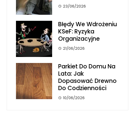
23/06/2026
Błędy We Wdrożeniu
KSeF: Ryzyka
Organizacyjne
21/06/2026
Parkiet Do Domu Na
Lata: Jak
Dopasować Drewno
Do Codzienności
10/06/2026