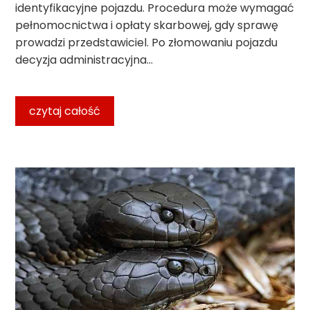
identyfikacyjne pojazdu. Procedura może wymagać
pełnomocnictwa i opłaty skarbowej, gdy sprawę
prowadzi przedstawiciel. Po złomowaniu pojazdu
decyzja administracyjna…
czytaj całość