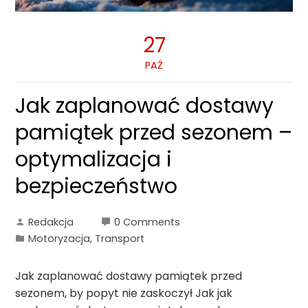
27
PAŹ
Jak zaplanować dostawy
pamiątek przed sezonem –
optymalizacja i
bezpieczeństwo
Redakcja
0 Comments
Motoryzacja, Transport
Jak zaplanować dostawy pamiątek przed
sezonem, by popyt nie zaskoczył Jak jak