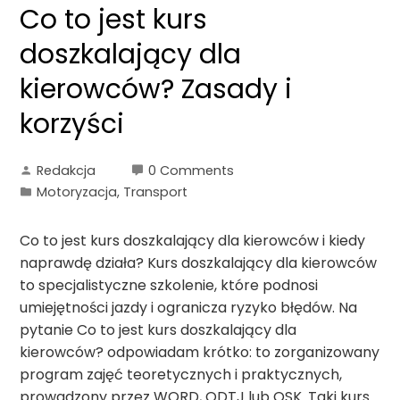
Co to jest kurs
doszkalający dla
kierowców? Zasady i
korzyści
Redakcja
0 Comments
Motoryzacja, Transport
Co to jest kurs doszkalający dla kierowców i kiedy
naprawdę działa? Kurs doszkalający dla kierowców
to specjalistyczne szkolenie, które podnosi
umiejętności jazdy i ogranicza ryzyko błędów. Na
pytanie Co to jest kurs doszkalający dla
kierowców? odpowiadam krótko: to zorganizowany
program zajęć teoretycznych i praktycznych,
prowadzony przez WORD, ODTJ lub OSK. Taki kurs