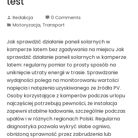
test
Redakcja
0 Comments
Motoryzacja, Transport
Jak sprawdzić działanie paneli solarnych w
kamperze latem bez zgadywania na miejscu Jak
sprawdzić działanie paneli solarnych w kamperze
latem: regularny pomiar to prosty sposób na
uniknięcie utraty energii w trasie. Sprawdzanie
wydajności polega na monitorowaniu wartości
napięcia i natężenia uzyskiwanego ze źródła PV.
Osoby korzystające z kamperów podczas urlopu
najczęściej potrzebują pewności, że instalacja
zapewni stabilne ładowanie, szczególnie podczas
upałów i w różnych regionach Polski. Regularna
diagnostyka pozwala wykryć słabe ogniwo,
obniżoną sprawność przez zabrudzenia lub