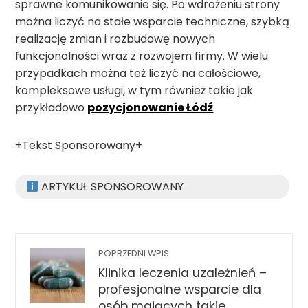
sprawne komunikowanie się. Po wdrożeniu strony
można liczyć na stałe wsparcie techniczne, szybką
realizację zmian i rozbudowę nowych
funkcjonalności wraz z rozwojem firmy. W wielu
przypadkach można też liczyć na całościowe,
kompleksowe usługi, w tym również takie jak
przykładowo
pozycjonowanie Łódź
.
+Tekst Sponsorowany+
ARTYKUŁ SPONSOROWANY
POPRZEDNI WPIS
Klinika leczenia uzależnień –
profesjonalne wsparcie dla
osób mających takie