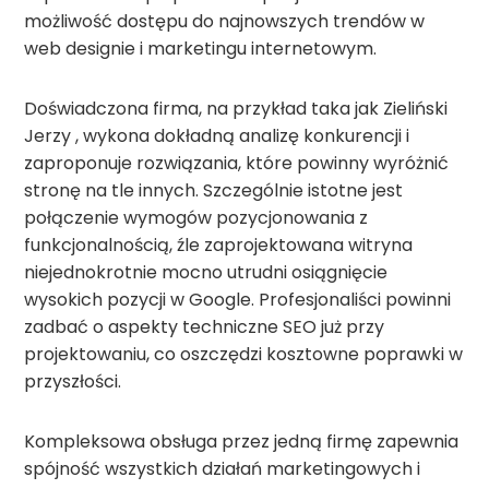
możliwość dostępu do najnowszych trendów w
web designie i marketingu internetowym.
Doświadczona firma, na przykład taka jak Zieliński
Jerzy , wykona dokładną analizę konkurencji i
zaproponuje rozwiązania, które powinny wyróżnić
stronę na tle innych. Szczególnie istotne jest
połączenie wymogów pozycjonowania z
funkcjonalnością, źle zaprojektowana witryna
niejednokrotnie mocno utrudni osiągnięcie
wysokich pozycji w Google. Profesjonaliści powinni
zadbać o aspekty techniczne SEO już przy
projektowaniu, co oszczędzi kosztowne poprawki w
przyszłości.
Kompleksowa obsługa przez jedną firmę zapewnia
spójność wszystkich działań marketingowych i