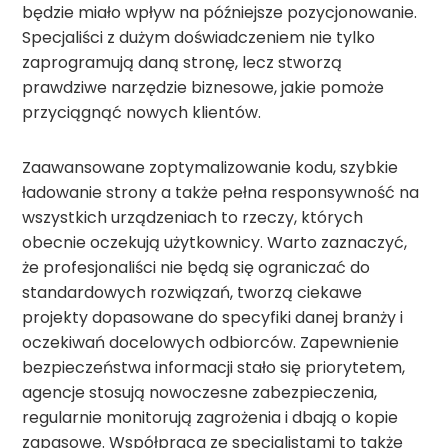
będzie miało wpływ na późniejsze pozycjonowanie.
Specjaliści z dużym doświadczeniem nie tylko
zaprogramują daną stronę, lecz stworzą
prawdziwe narzędzie biznesowe, jakie pomoże
przyciągnąć nowych klientów.
Zaawansowane zoptymalizowanie kodu, szybkie
ładowanie strony a także pełna responsywność na
wszystkich urządzeniach to rzeczy, których
obecnie oczekują użytkownicy. Warto zaznaczyć,
że profesjonaliści nie będą się ograniczać do
standardowych rozwiązań, tworzą ciekawe
projekty dopasowane do specyfiki danej branży i
oczekiwań docelowych odbiorców. Zapewnienie
bezpieczeństwa informacji stało się priorytetem,
agencje stosują nowoczesne zabezpieczenia,
regularnie monitorują zagrożenia i dbają o kopie
zapasowe. Współpraca ze specjalistami to także