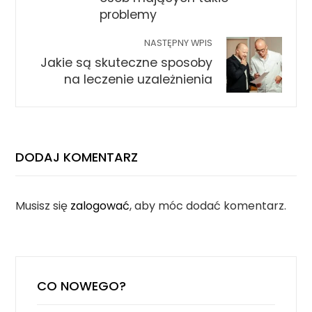
problemy
NASTĘPNY WPIS
Jakie są skuteczne sposoby
na leczenie uzależnienia
DODAJ KOMENTARZ
Musisz się
zalogować
, aby móc dodać komentarz.
CO NOWEGO?