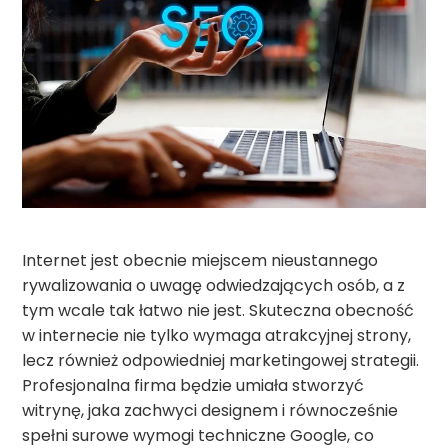
Internet jest obecnie miejscem nieustannego
rywalizowania o uwagę odwiedzających osób, a z
tym wcale tak łatwo nie jest. Skuteczna obecność
w internecie nie tylko wymaga atrakcyjnej strony,
lecz również odpowiedniej marketingowej strategii.
Profesjonalna firma będzie umiała stworzyć
witrynę, jaka zachwyci designem i równocześnie
spełni surowe wymogi techniczne Google, co