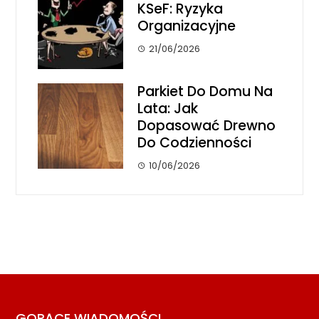
KSeF: Ryzyka
Organizacyjne
21/06/2026
Parkiet Do Domu Na
Lata: Jak
Dopasować Drewno
Do Codzienności
10/06/2026
GORĄCE WIADOMOŚCI