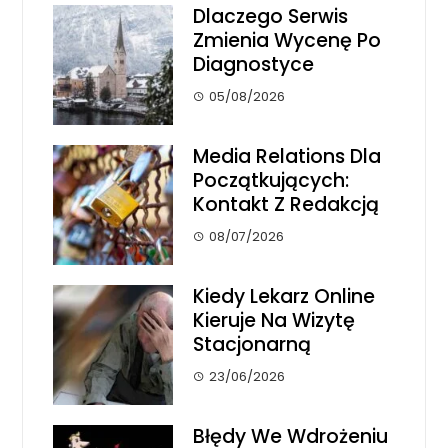
Dlaczego Serwis
Zmienia Wycenę Po
Diagnostyce
05/08/2026
Media Relations Dla
Początkujących:
Kontakt Z Redakcją
08/07/2026
Kiedy Lekarz Online
Kieruje Na Wizytę
Stacjonarną
23/06/2026
Błędy We Wdrożeniu