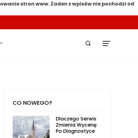
nowanie stron www. Żaden z wpisów nie pochodzi od
CO NOWEGO?
Dlaczego Serwis
Zmienia Wycenę
Po Diagnostyce