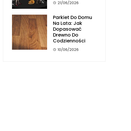
21/06/2026
Parkiet Do Domu
Na Lata: Jak
Dopasować
Drewno Do
Codzienności
10/06/2026