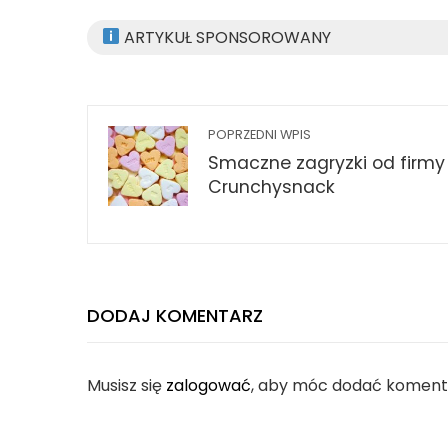
ARTYKUŁ SPONSOROWANY
POPRZEDNI WPIS
Smaczne zagryzki od firmy
Crunchysnack
DODAJ KOMENTARZ
Musisz się
zalogować
, aby móc dodać koment