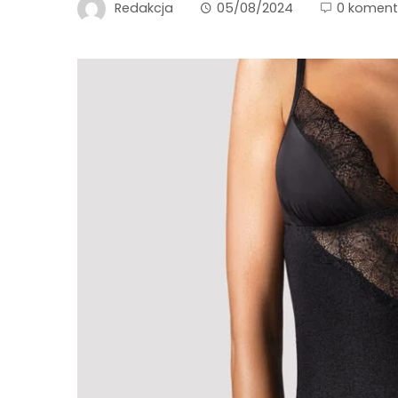
Redakcja
05/08/2024
0 koment