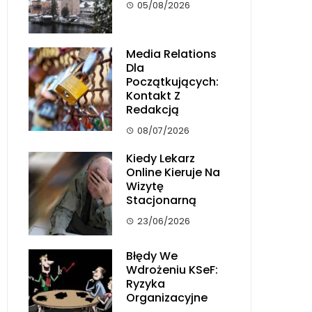
05/08/2026
Media Relations
Dla
Początkujących:
Kontakt Z
Redakcją
08/07/2026
Kiedy Lekarz
Online Kieruje Na
Wizytę
Stacjonarną
23/06/2026
Błędy We
Wdrożeniu KSeF:
Ryzyka
Organizacyjne