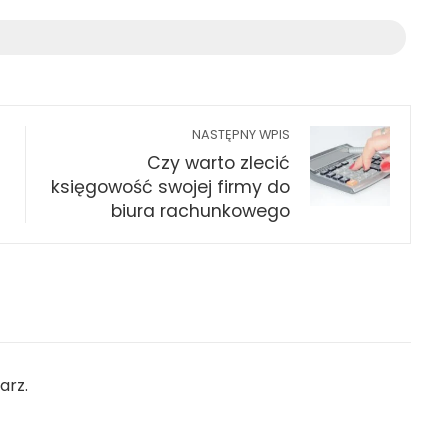
NASTĘPNY WPIS
Czy warto zlecić
księgowość swojej firmy do
biura rachunkowego
arz.