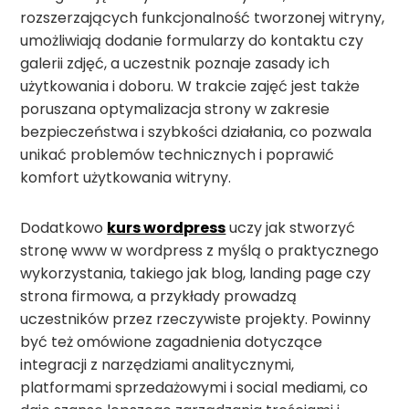
rozszerzających funkcjonalność tworzonej witryny,
umożliwiają dodanie formularzy do kontaktu czy
galerii zdjęć, a uczestnik poznaje zasady ich
użytkowania i doboru. W trakcie zajęć jest także
poruszana optymalizacja strony w zakresie
bezpieczeństwa i szybkości działania, co pozwala
unikać problemów technicznych i poprawić
komfort użytkowania witryny.
Dodatkowo
kurs wordpress
uczy jak stworzyć
stronę www w wordpress z myślą o praktycznego
wykorzystania, takiego jak blog, landing page czy
strona firmowa, a przykłady prowadzą
uczestników przez rzeczywiste projekty. Powinny
być też omówione zagadnienia dotyczące
integracji z narzędziami analitycznymi,
platformami sprzedażowymi i social mediami, co