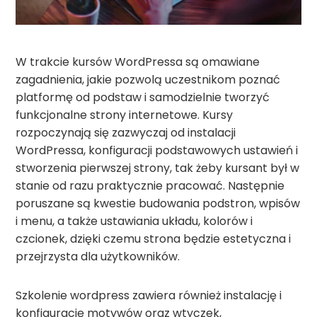
W trakcie kursów WordPressa są omawiane
zagadnienia, jakie pozwolą uczestnikom poznać
platformę od podstaw i samodzielnie tworzyć
funkcjonalne strony internetowe. Kursy
rozpoczynają się zazwyczaj od instalacji
WordPressa, konfiguracji podstawowych ustawień i
stworzenia pierwszej strony, tak żeby kursant był w
stanie od razu praktycznie pracować. Następnie
poruszane są kwestie budowania podstron, wpisów
i menu, a także ustawiania układu, kolorów i
czcionek, dzięki czemu strona będzie estetyczna i
przejrzysta dla użytkowników.
Szkolenie wordpress zawiera również instalację i
konfigurację motywów oraz wtyczek,