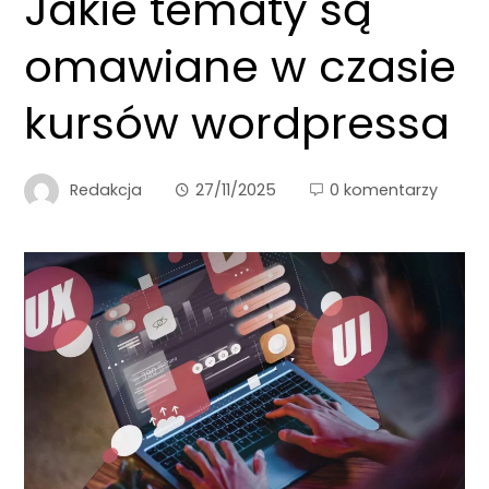
Jakie tematy są
omawiane w czasie
kursów wordpressa
Redakcja
27/11/2025
0 komentarzy