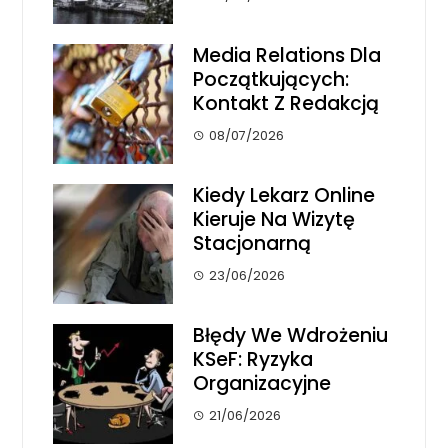
Media Relations Dla
Początkujących:
Kontakt Z Redakcją
08/07/2026
Kiedy Lekarz Online
Kieruje Na Wizytę
Stacjonarną
23/06/2026
Błędy We Wdrożeniu
KSeF: Ryzyka
Organizacyjne
21/06/2026