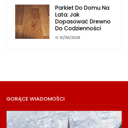
Parkiet Do Domu Na
Lata: Jak
Dopasować Drewno
Do Codzienności
10/06/2026
GORĄCE WIADOMOŚCI