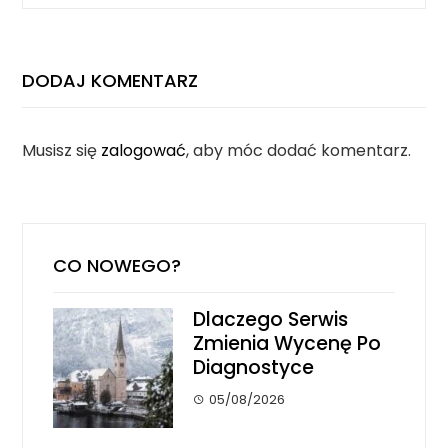
DODAJ KOMENTARZ
Musisz się
zalogować
, aby móc dodać komentarz.
CO NOWEGO?
Dlaczego Serwis
Zmienia Wycenę Po
Diagnostyce
05/08/2026