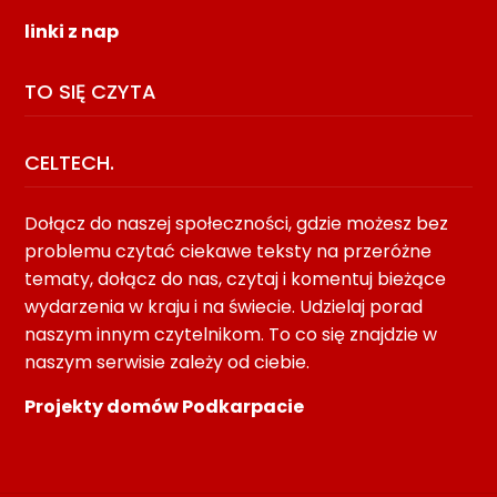
linki z nap
TO SIĘ CZYTA
CELTECH.
Dołącz do naszej społeczności, gdzie możesz bez
problemu czytać ciekawe teksty na przeróżne
tematy, dołącz do nas, czytaj i komentuj bieżące
wydarzenia w kraju i na świecie. Udzielaj porad
naszym innym czytelnikom. To co się znajdzie w
naszym serwisie zależy od ciebie.
Projekty domów Podkarpacie