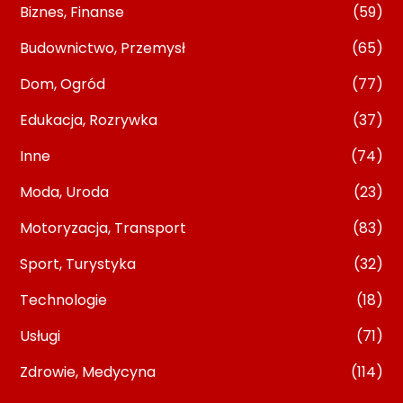
Biznes, Finanse
(59)
Budownictwo, Przemysł
(65)
Dom, Ogród
(77)
Edukacja, Rozrywka
(37)
Inne
(74)
Moda, Uroda
(23)
Motoryzacja, Transport
(83)
Sport, Turystyka
(32)
Technologie
(18)
Usługi
(71)
Zdrowie, Medycyna
(114)