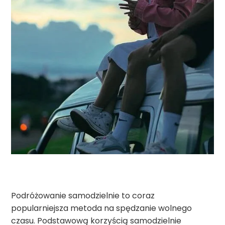
Podróżowanie samodzielnie to coraz
popularniejsza metoda na spędzanie wolnego
czasu. Podstawową korzyścią samodzielnie