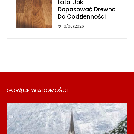
Lata: Jak
Dopasować Drewno
Do Codzienności
10/06/2026
GORĄCE WIADOMOŚCI