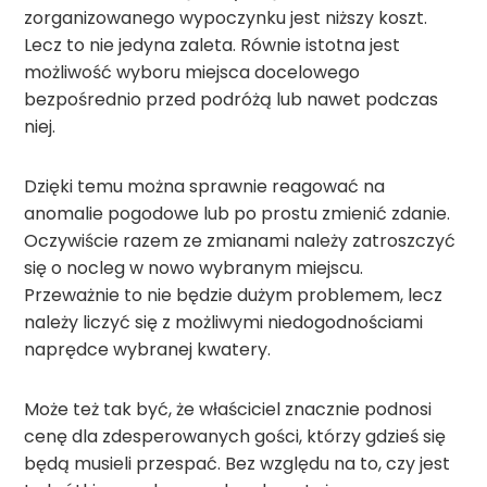
zorganizowanego wypoczynku jest niższy koszt.
Lecz to nie jedyna zaleta. Równie istotna jest
możliwość wyboru miejsca docelowego
bezpośrednio przed podróżą lub nawet podczas
niej.
Dzięki temu można sprawnie reagować na
anomalie pogodowe lub po prostu zmienić zdanie.
Oczywiście razem ze zmianami należy zatroszczyć
się o nocleg w nowo wybranym miejscu.
Przeważnie to nie będzie dużym problemem, lecz
należy liczyć się z możliwymi niedogodnościami
naprędce wybranej kwatery.
Może też tak być, że właściciel znacznie podnosi
cenę dla zdesperowanych gości, którzy gdzieś się
będą musieli przespać. Bez względu na to, czy jest