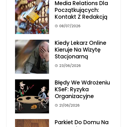
Media Relations Dla
Początkujących:
Kontakt Z Redakcją
08/07/2026
Kiedy Lekarz Online
Kieruje Na Wizytę
Stacjonarną
23/06/2026
Błędy We Wdrożeniu
KSeF: Ryzyka
Organizacyjne
21/06/2026
Parkiet Do Domu Na