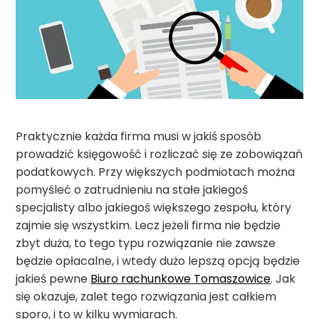
Praktycznie każda firma musi w jakiś sposób
prowadzić księgowość i rozliczać się ze zobowiązań
podatkowych. Przy większych podmiotach można
pomyśleć o zatrudnieniu na stałe jakiegoś
specjalisty albo jakiegoś większego zespołu, który
zajmie się wszystkim. Lecz jeżeli firma nie będzie
zbyt duża, to tego typu rozwiązanie nie zawsze
będzie opłacalne, i wtedy dużo lepszą opcją będzie
jakieś pewne
Biuro rachunkowe Tomaszowice
. Jak
się okazuje, zalet tego rozwiązania jest całkiem
sporo, i to w kilku wymiarach.