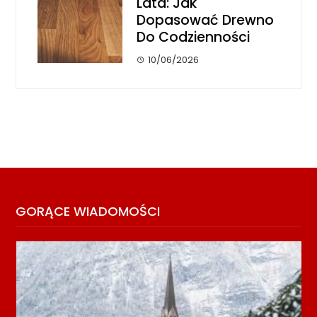
Lata: Jak
Dopasować Drewno
Do Codzienności
10/06/2026
GORĄCE WIADOMOŚCI