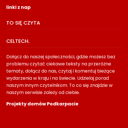
linki z nap
TO SIĘ CZYTA
CELTECH.
Dołącz do naszej społeczności, gdzie możesz bez
problemu czytać ciekawe teksty na przeróżne
tematy, dołącz do nas, czytaj i komentuj bieżące
wydarzenia w kraju i na świecie. Udzielaj porad
naszym innym czytelnikom. To co się znajdzie w
naszym serwisie zależy od ciebie.
Projekty domów Podkarpacie