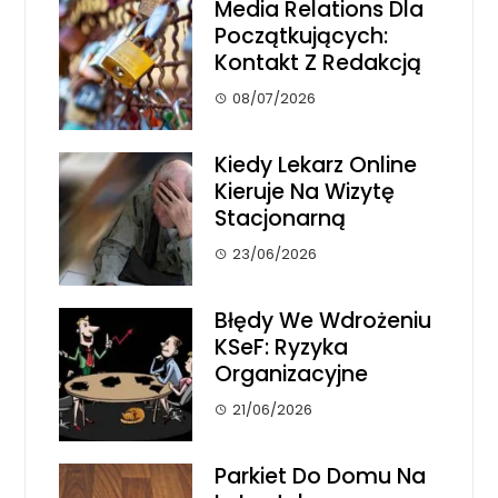
Media Relations Dla
Początkujących:
Kontakt Z Redakcją
08/07/2026
Kiedy Lekarz Online
Kieruje Na Wizytę
Stacjonarną
23/06/2026
Błędy We Wdrożeniu
KSeF: Ryzyka
Organizacyjne
21/06/2026
Parkiet Do Domu Na