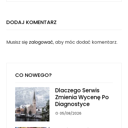
DODAJ KOMENTARZ
Musisz się
zalogować
, aby móc dodać komentarz.
CO NOWEGO?
Dlaczego Serwis
Zmienia Wycenę Po
Diagnostyce
05/08/2026