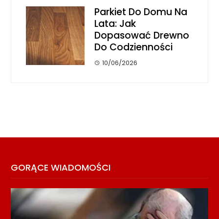
Parkiet Do Domu Na
Lata: Jak
Dopasować Drewno
Do Codzienności
10/06/2026
GORĄCE WIADOMOŚCI