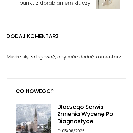
punkt z dorabianiem kluczy
DODAJ KOMENTARZ
Musisz się
zalogować
, aby móc dodać komentarz.
CO NOWEGO?
Dlaczego Serwis
Zmienia Wycenę Po
Diagnostyce
05/08/2026