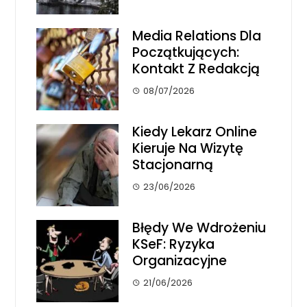
Media Relations Dla
Początkujących:
Kontakt Z Redakcją
08/07/2026
Kiedy Lekarz Online
Kieruje Na Wizytę
Stacjonarną
23/06/2026
Błędy We Wdrożeniu
KSeF: Ryzyka
Organizacyjne
21/06/2026