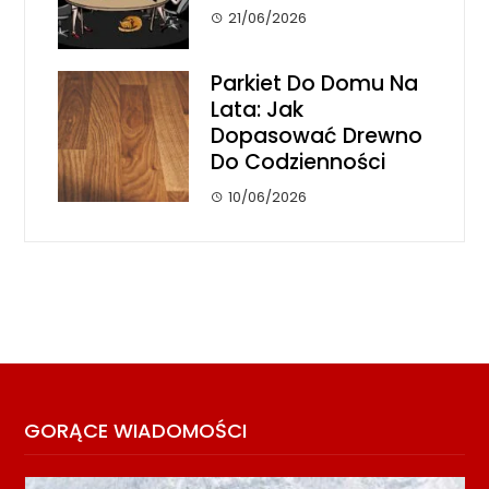
21/06/2026
Parkiet Do Domu Na
Lata: Jak
Dopasować Drewno
Do Codzienności
10/06/2026
GORĄCE WIADOMOŚCI