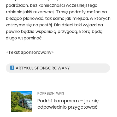
podróżach, bez konieczności wcześniejszego
robienia jakiś rezerwacji. Trasę podroży można na
bieżąco planować, tak samo jak miejsca, w których
zatrzyma się na postój. Dla dzieci taki wyjazd na
pewno będzie wspaniałą przygodą, którą będą
długo wspominać.
+Tekst Sponsorowany+
ARTYKUŁ SPONSOROWANY
POPRZEDNI WPIS
Podróż kamperem – jak się
odpowiednio przygotować