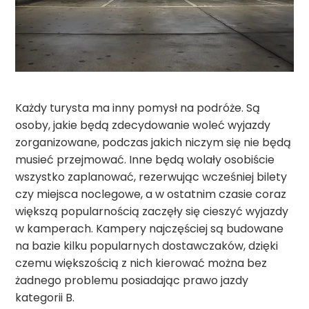
Każdy turysta ma inny pomysł na podróże. Są
osoby, jakie będą zdecydowanie woleć wyjazdy
zorganizowane, podczas jakich niczym się nie będą
musieć przejmować. Inne będą wolały osobiście
wszystko zaplanować, rezerwując wcześniej bilety
czy miejsca noclegowe, a w ostatnim czasie coraz
większą popularnością zaczęły się cieszyć wyjazdy
w kamperach. Kampery najczęściej są budowane
na bazie kilku popularnych dostawczaków, dzięki
czemu większością z nich kierować można bez
żadnego problemu posiadając prawo jazdy
kategorii B.