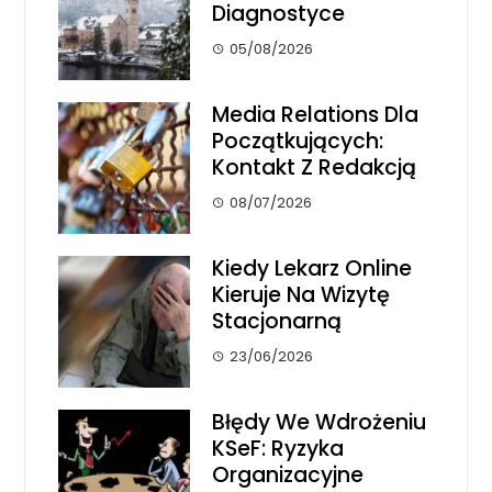
Diagnostyce
05/08/2026
Media Relations Dla
Początkujących:
Kontakt Z Redakcją
08/07/2026
Kiedy Lekarz Online
Kieruje Na Wizytę
Stacjonarną
23/06/2026
Błędy We Wdrożeniu
KSeF: Ryzyka
Organizacyjne