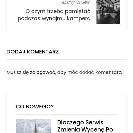
NASTĘPNY WPIS
O czym trzeba pamiętać
podczas wynajmu kampera
DODAJ KOMENTARZ
Musisz się
zalogować
, aby móc dodać komentarz.
CO NOWEGO?
Dlaczego Serwis
Zmienia Wycenę Po