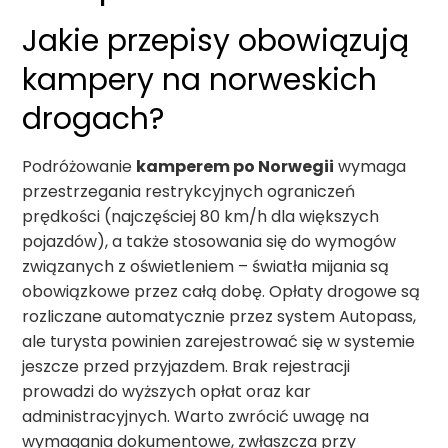
Jakie przepisy obowiązują
kampery na norweskich
drogach?
Podróżowanie
kamperem po Norwegii
wymaga
przestrzegania restrykcyjnych ograniczeń
prędkości (najczęściej 80 km/h dla większych
pojazdów), a także stosowania się do wymogów
związanych z oświetleniem – światła mijania są
obowiązkowe przez całą dobę. Opłaty drogowe są
rozliczane automatycznie przez system Autopass,
ale turysta powinien zarejestrować się w systemie
jeszcze przed przyjazdem. Brak rejestracji
prowadzi do wyższych opłat oraz kar
administracyjnych. Warto zwrócić uwagę na
wymagania dokumentowe, zwłaszcza przy