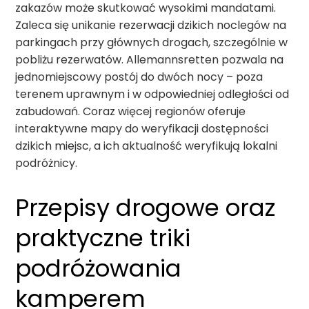
zakazów może skutkować wysokimi mandatami.
Zaleca się unikanie rezerwacji dzikich noclegów na
parkingach przy głównych drogach, szczególnie w
pobliżu rezerwatów. Allemannsretten pozwala na
jednomiejscowy postój do dwóch nocy – poza
terenem uprawnym i w odpowiedniej odległości od
zabudowań. Coraz więcej regionów oferuje
interaktywne mapy do weryfikacji dostępności
dzikich miejsc, a ich aktualność weryfikują lokalni
podróżnicy.
Przepisy drogowe oraz
praktyczne triki
podróżowania
kamperem