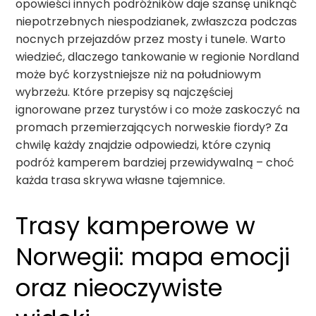
opowieści innych podróżników daje szansę uniknąć
niepotrzebnych niespodzianek, zwłaszcza podczas
nocnych przejazdów przez mosty i tunele. Warto
wiedzieć, dlaczego tankowanie w regionie Nordland
może być korzystniejsze niż na południowym
wybrzeżu. Które przepisy są najczęściej
ignorowane przez turystów i co może zaskoczyć na
promach przemierzających norweskie fiordy? Za
chwilę każdy znajdzie odpowiedzi, które czynią
podróż kamperem bardziej przewidywalną – choć
każda trasa skrywa własne tajemnice.
Trasy kamperowe w
Norwegii: mapa emocji
oraz nieoczywiste