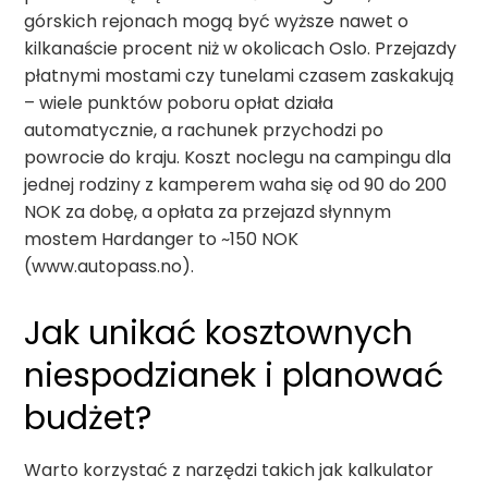
górskich rejonach mogą być wyższe nawet o
kilkanaście procent niż w okolicach Oslo. Przejazdy
płatnymi mostami czy tunelami czasem zaskakują
– wiele punktów poboru opłat działa
automatycznie, a rachunek przychodzi po
powrocie do kraju. Koszt noclegu na campingu dla
jednej rodziny z kamperem waha się od 90 do 200
NOK za dobę, a opłata za przejazd słynnym
mostem Hardanger to ~150 NOK
(www.autopass.no).
Jak unikać kosztownych
niespodzianek i planować
budżet?
Warto korzystać z narzędzi takich jak kalkulator