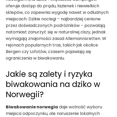
oferuje dostęp do prądu, łazienek i niewielkich
sklepów, co zapewnia wygodę nawet w odludnych
miejscach. Dzikie noclegi – najbardziej cenione
przez doświadczonych podróżników – pozwalają
natomiast zanurzyć się w naturalnej ciszy, jednak
wymagają znajomości zasad Allemannsretten. W
rejonach popularnych tras, takich jak okolice
Bergen czy Lofotów, czasem pojawiają się
ograniczenia w biwakowaniu.
Jakie są zalety i ryzyka
biwakowania na dziko w
Norwegii?
Biwakowanie norwegia
daje wolność wyboru
miejsca odpoczynku, ale naruszenie lokalnych