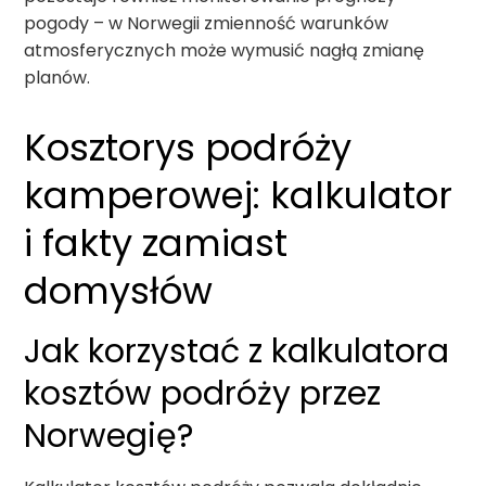
pogody – w Norwegii zmienność warunków
atmosferycznych może wymusić nagłą zmianę
planów.
Kosztorys podróży
kamperowej: kalkulator
i fakty zamiast
domysłów
Jak korzystać z kalkulatora
kosztów podróży przez
Norwegię?