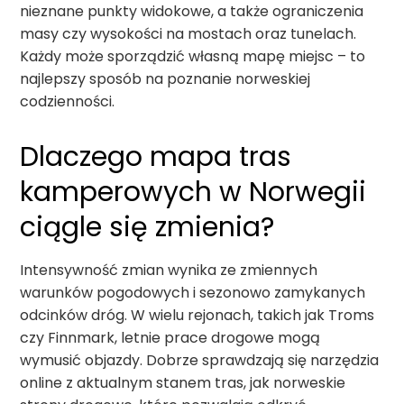
nieznane punkty widokowe, a także ograniczenia
masy czy wysokości na mostach oraz tunelach.
Każdy może sporządzić własną mapę miejsc – to
najlepszy sposób na poznanie norweskiej
codzienności.
Dlaczego mapa tras
kamperowych w Norwegii
ciągle się zmienia?
Intensywność zmian wynika ze zmiennych
warunków pogodowych i sezonowo zamykanych
odcinków dróg. W wielu rejonach, takich jak Troms
czy Finnmark, letnie prace drogowe mogą
wymusić objazdy. Dobrze sprawdzają się narzędzia
online z aktualnym stanem tras, jak norweskie