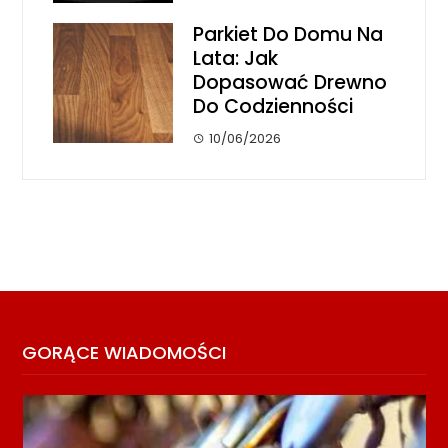
Parkiet Do Domu Na
Lata: Jak
Dopasować Drewno
Do Codzienności
10/06/2026
GORĄCE WIADOMOŚCI