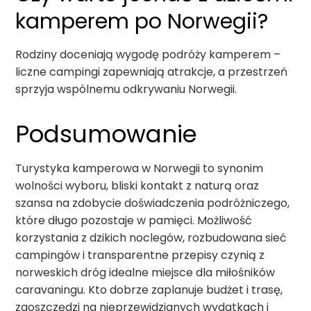
kamperem po Norwegii?
Rodziny doceniają wygodę podróży kamperem –
liczne campingi zapewniają atrakcje, a przestrzeń
sprzyja wspólnemu odkrywaniu Norwegii.
Podsumowanie
Turystyka kamperowa w Norwegii to synonim
wolności wyboru, bliski kontakt z naturą oraz
szansa na zdobycie doświadczenia podróżniczego,
które długo pozostaje w pamięci. Możliwość
korzystania z dzikich noclegów, rozbudowana sieć
campingów i transparentne przepisy czynią z
norweskich dróg idealne miejsce dla miłośników
caravaningu. Kto dobrze zaplanuje budżet i trasę,
zaoszczędzi na nieprzewidzianych wydatkach i