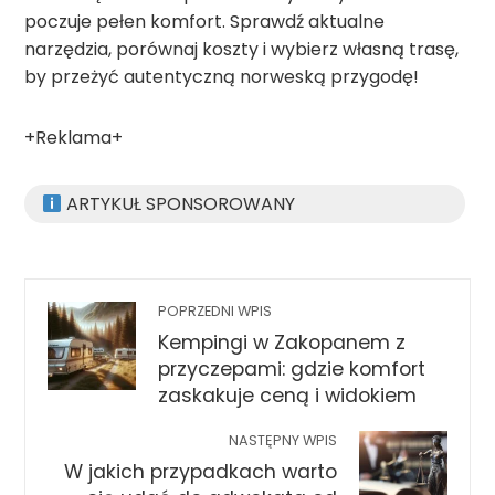
poczuje pełen komfort. Sprawdź aktualne
narzędzia, porównaj koszty i wybierz własną trasę,
by przeżyć autentyczną norweską przygodę!
+Reklama+
ARTYKUŁ SPONSOROWANY
POPRZEDNI WPIS
Kempingi w Zakopanem z
przyczepami: gdzie komfort
zaskakuje ceną i widokiem
NASTĘPNY WPIS
W jakich przypadkach warto