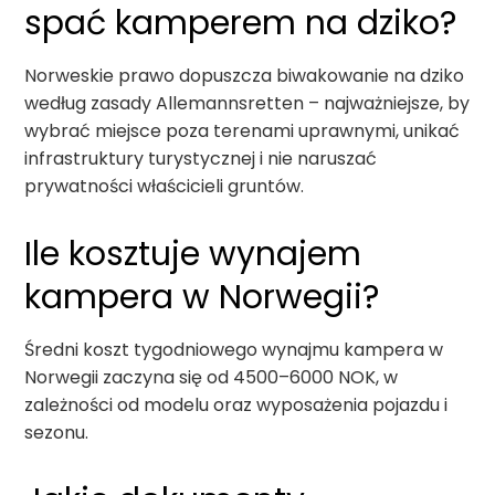
spać kamperem na dziko?
Norweskie prawo dopuszcza biwakowanie na dziko
według zasady Allemannsretten – najważniejsze, by
wybrać miejsce poza terenami uprawnymi, unikać
infrastruktury turystycznej i nie naruszać
prywatności właścicieli gruntów.
Ile kosztuje wynajem
kampera w Norwegii?
Średni koszt tygodniowego wynajmu kampera w
Norwegii zaczyna się od 4500–6000 NOK, w
zależności od modelu oraz wyposażenia pojazdu i
sezonu.