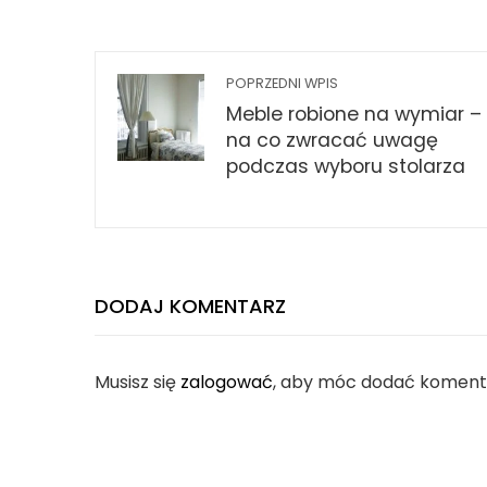
POPRZEDNI WPIS
Meble robione na wymiar –
na co zwracać uwagę
podczas wyboru stolarza
DODAJ KOMENTARZ
Musisz się
zalogować
, aby móc dodać koment