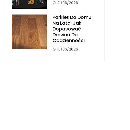
21/06/2026
Parkiet Do Domu
Na Lata: Jak
Dopasować
Drewno Do
Codzienności
10/06/2026