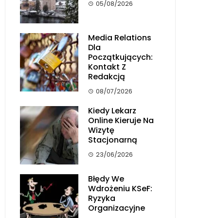
05/08/2026
Media Relations
Dla
Początkujących:
Kontakt Z
Redakcją
08/07/2026
Kiedy Lekarz
Online Kieruje Na
Wizytę
Stacjonarną
23/06/2026
Błędy We
Wdrożeniu KSeF:
Ryzyka
Organizacyjne