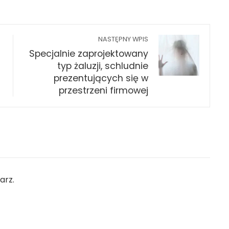
NASTĘPNY WPIS
Specjalnie zaprojektowany
typ żaluzji, schludnie
prezentujących się w
przestrzeni firmowej
arz.