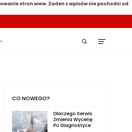
nowanie stron www. Żaden z wpisów nie pochodzi od
CO NOWEGO?
Dlaczego Serwis
Zmienia Wycenę
Po Diagnostyce