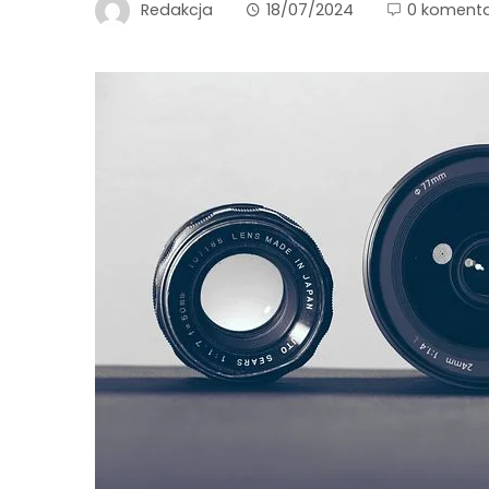
Redakcja
18/07/2024
0 komenta