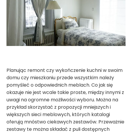
Planując remont czy wykończenie kuchni w swoim
domu czy mieszkaniu przede wszystkim należy
pomyśleć o odpowiednich meblach. Co jak się
okazuje nie jest wcale takie proste, między innymi z
uwagi na ogromne możliwości wyboru. Można na
przykład skorzystać z propozycji mniejszych i
większych sieci meblowych, których katalogi
oferują mnóstwo ciekawych zestawów. Przeważnie
zestawy te można składać z puli dostępnych