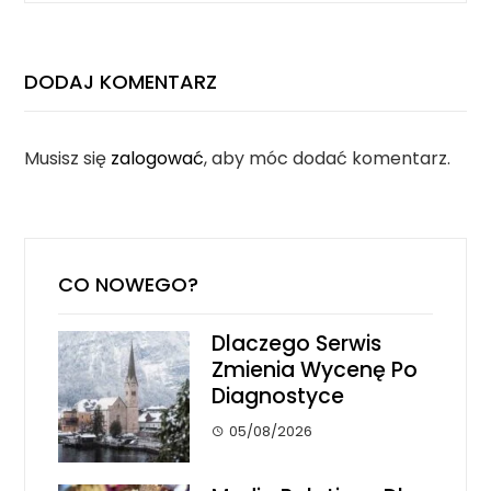
DODAJ KOMENTARZ
Musisz się
zalogować
, aby móc dodać komentarz.
CO NOWEGO?
Dlaczego Serwis
Zmienia Wycenę Po
Diagnostyce
05/08/2026