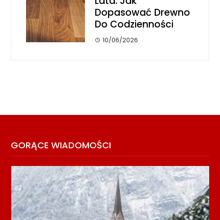
Lata: Jak
Dopasować Drewno
Do Codzienności
10/06/2026
GORĄCE WIADOMOŚCI