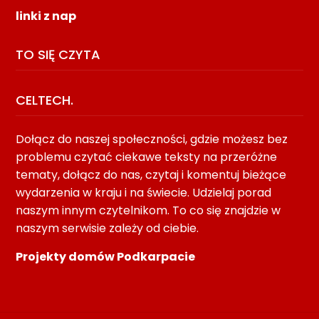
linki z nap
TO SIĘ CZYTA
CELTECH.
Dołącz do naszej społeczności, gdzie możesz bez
problemu czytać ciekawe teksty na przeróżne
tematy, dołącz do nas, czytaj i komentuj bieżące
wydarzenia w kraju i na świecie. Udzielaj porad
naszym innym czytelnikom. To co się znajdzie w
naszym serwisie zależy od ciebie.
Projekty domów Podkarpacie