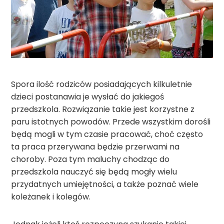
Spora ilość rodziców posiadających kilkuletnie
dzieci postanawia je wysłać do jakiegoś
przedszkola. Rozwiązanie takie jest korzystne z
paru istotnych powodów. Przede wszystkim dorośli
będą mogli w tym czasie pracować, choć często
ta praca przerywana będzie przerwami na
choroby. Poza tym maluchy chodząc do
przedszkola nauczyć się będą mogły wielu
przydatnych umiejętności, a także poznać wiele
koleżanek i kolegów.