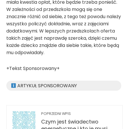
miała kwestia opłat, które będzie trzeba ponieść.
W zależności od przedszkola mogą się one
znacznie różnić od siebie, z tego też powodu należy
wszystko policzyć dokładnie, wraz z zajęciami
dodatkowymi. W lepszych przedszkolach oferta
takich zajęć jest naprawdę szeroka, dzięki czemu
każde dziecko znajdzie dla siebie takie, które będą
mu odpowiadały.
+Tekst Sponsorowany+
ARTYKUŁ SPONSOROWANY
POPRZEDNI WPIS
Czym jest świadectwo
energetyczne i kto je musi