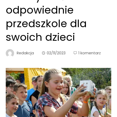
odpowiednie
przedszkole dla
swoich dzieci
Redakcja
02/11/2023
1 komentarz