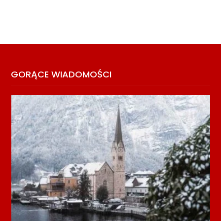
GORĄCE WIADOMOŚCI