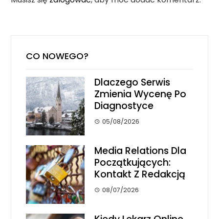
CO NOWEGO?
Dlaczego Serwis
Zmienia Wycenę Po
Diagnostyce
05/08/2026
Media Relations Dla
Początkujących:
Kontakt Z Redakcją
08/07/2026