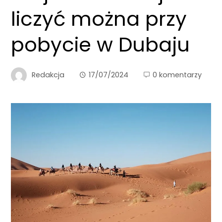
liczyć można przy
pobycie w Dubaju
Redakcja
17/07/2024
0 komentarzy