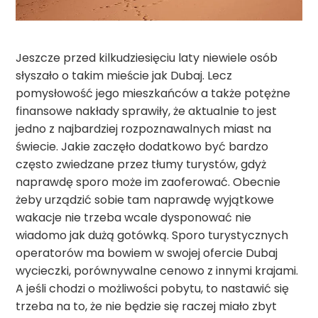
Jeszcze przed kilkudziesięciu laty niewiele osób
słyszało o takim mieście jak Dubaj. Lecz
pomysłowość jego mieszkańców a także potężne
finansowe nakłady sprawiły, że aktualnie to jest
jedno z najbardziej rozpoznawalnych miast na
świecie. Jakie zaczęło dodatkowo być bardzo
często zwiedzane przez tłumy turystów, gdyż
naprawdę sporo może im zaoferować. Obecnie
żeby urządzić sobie tam naprawdę wyjątkowe
wakacje nie trzeba wcale dysponować nie
wiadomo jak dużą gotówką. Sporo turystycznych
operatorów ma bowiem w swojej ofercie Dubaj
wycieczki, porównywalne cenowo z innymi krajami.
A jeśli chodzi o możliwości pobytu, to nastawić się
trzeba na to, że nie będzie się raczej miało zbyt