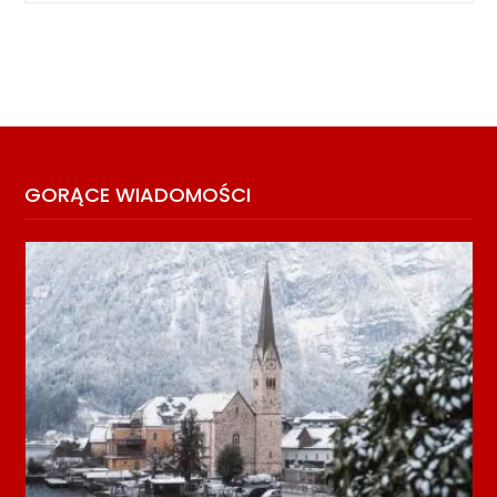
GORĄCE WIADOMOŚCI