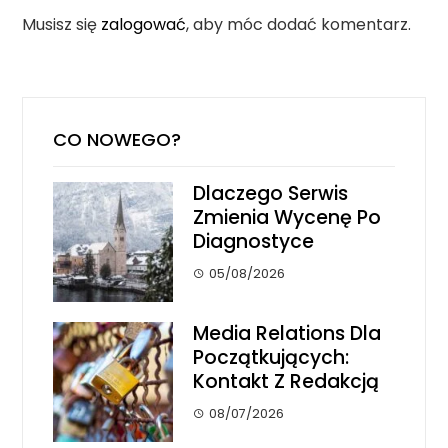
Musisz się
zalogować
, aby móc dodać komentarz.
CO NOWEGO?
Dlaczego Serwis
Zmienia Wycenę Po
Diagnostyce
05/08/2026
Media Relations Dla
Początkujących:
Kontakt Z Redakcją
08/07/2026