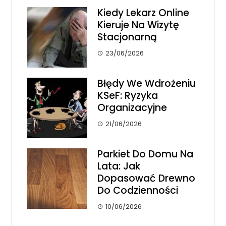
Kiedy Lekarz Online
Kieruje Na Wizytę
Stacjonarną
23/06/2026
Błędy We Wdrożeniu
KSeF: Ryzyka
Organizacyjne
21/06/2026
Parkiet Do Domu Na
Lata: Jak
Dopasować Drewno
Do Codzienności
10/06/2026