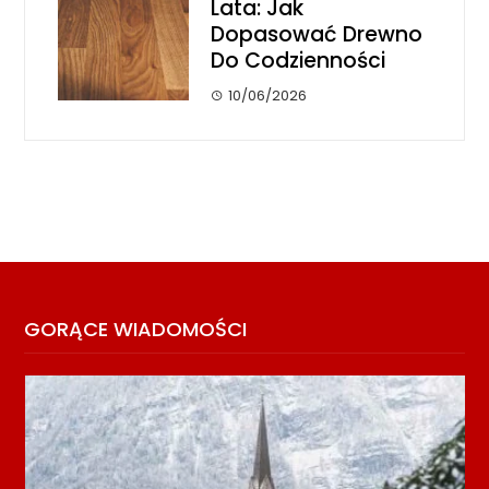
Lata: Jak
Dopasować Drewno
Do Codzienności
10/06/2026
GORĄCE WIADOMOŚCI