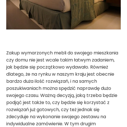
Zakup wymarzonych mebli do swojego mieszkania
czy domu nie jest wcale takim łatwym zadaniem,
jak będzie się początkowo wydawało. Również
dlatego, że na rynku w naszym kraju jest obecnie
bardzo duża ilość rozwiązań, i na samych
poszukiwaniach można spędzić naprawdę dużo
swojego czasu. Ważną decyzją, jaką trzeba będzie
podjąć jest także to, czy będzie się korzystać z
rozwiązań już gotowych, czy też jednak się
zdecyduje na wykonanie swojego zestawu na
indywidualne zamówienie. W tym drugim