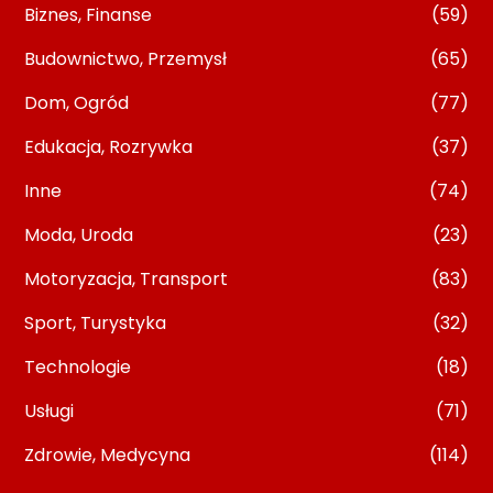
Biznes, Finanse
(59)
Budownictwo, Przemysł
(65)
Dom, Ogród
(77)
Edukacja, Rozrywka
(37)
Inne
(74)
Moda, Uroda
(23)
Motoryzacja, Transport
(83)
Sport, Turystyka
(32)
Technologie
(18)
Usługi
(71)
Zdrowie, Medycyna
(114)