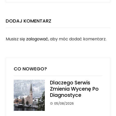
DODAJ KOMENTARZ
Musisz się
zalogować
, aby móc dodać komentarz.
CO NOWEGO?
Dlaczego Serwis
Zmienia Wycenę Po
Diagnostyce
05/08/2026