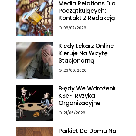
Media Relations Dla
Początkujących:
Kontakt Z Redakcją
08/07/2026
Kiedy Lekarz Online
Kieruje Na Wizytę
Stacjonarną
23/06/2026
Błędy We Wdrożeniu
KSeF: Ryzyka
Organizacyjne
21/06/2026
Parkiet Do Domu Na