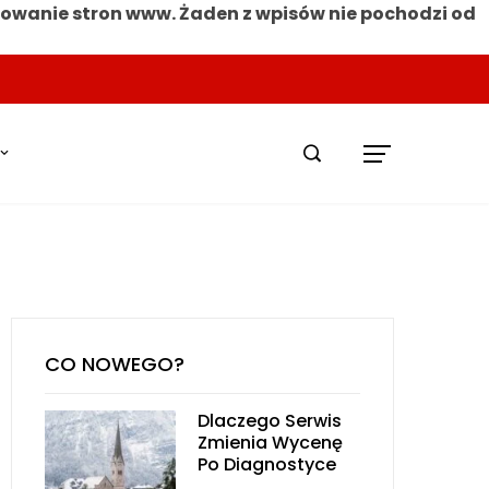
nowanie stron www. Żaden z wpisów nie pochodzi od
CO NOWEGO?
Dlaczego Serwis
Zmienia Wycenę
Po Diagnostyce