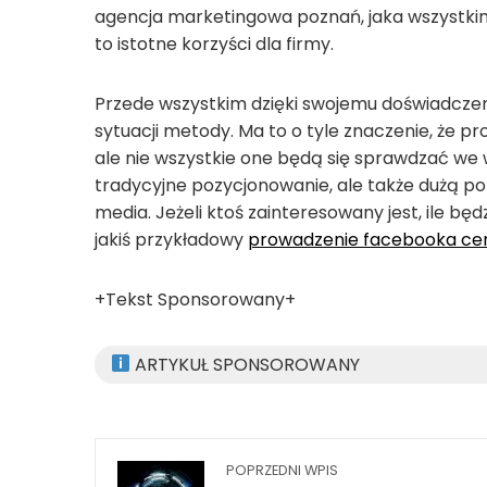
agencja marketingowa poznań, jaka wszystkim
to istotne korzyści dla firmy.
Przede wszystkim dzięki swojemu doświadczen
sytuacji metody. Ma to o tyle znaczenie, że 
ale nie wszystkie one będą się sprawdzać we 
tradycyjne pozycjonowanie, ale także dużą po
media. Jeżeli ktoś zainteresowany jest, ile b
jakiś przykładowy
prowadzenie facebooka ce
+Tekst Sponsorowany+
ARTYKUŁ SPONSOROWANY
POPRZEDNI WPIS