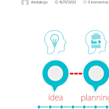
Redakcja
16/11/2023
0 komentar