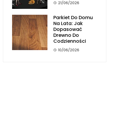
21/06/2026
Parkiet Do Domu
Na Lata: Jak
Dopasować
Drewno Do
Codzienności
10/06/2026