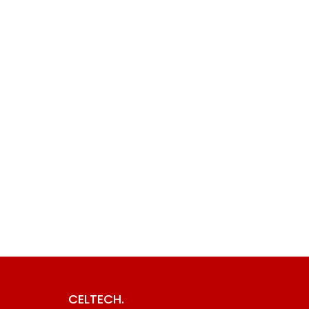
CELTECH.