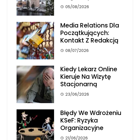
05/08/2026
Media Relations Dla
Początkujących:
Kontakt Z Redakcją
08/07/2026
Kiedy Lekarz Online
Kieruje Na Wizytę
Stacjonarną
23/06/2026
Błędy We Wdrożeniu
KSeF: Ryzyka
Organizacyjne
21/06/2026