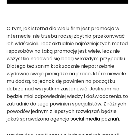
O tym, jak istotna dla wielu firm jest promocja w
internecie, nie trzeba raczej zbytnio przekonywać
ich właścicieli. Lecz aktualnie najróżniejszych metod
i sposobów na taką promocję jest wiele, lecz nie
wszystkie nadawać się będą w każdym przypadku.
Dlatego też zanim ktoś zacznie niepotrzebnie
wydawać swoje pieniądze na prace, które niewiele
mu dadzą, to jednak się powinien na początku
dobrze nad wszystkim zastanowić. Jeśli sam nie
będzie miał odpowiedniej wiedzy i doświadczenia, to
zatrudnić do tego powinien specjalistów. Z różnych
powodów jednym z lepszych rozwiązań będzie
jakaś sprawdzona
agencja social media poznań
.