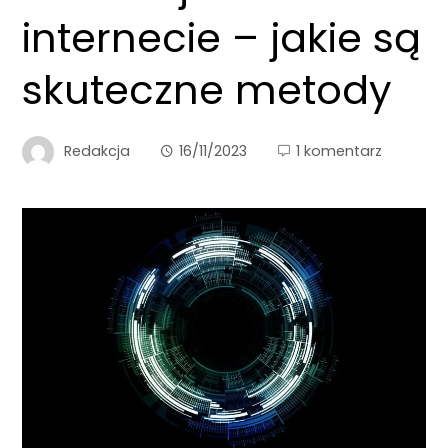
internecie – jakie są
skuteczne metody
Redakcja
16/11/2023
1 komentarz