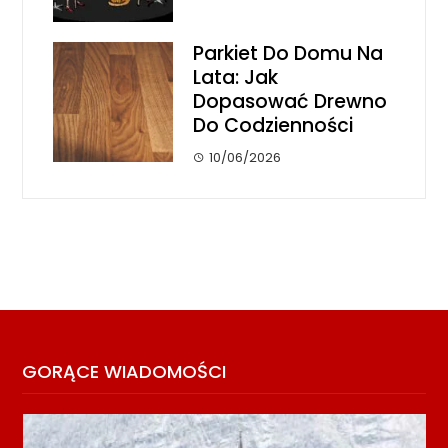
Parkiet Do Domu Na
Lata: Jak
Dopasować Drewno
Do Codzienności
10/06/2026
GORĄCE WIADOMOŚCI