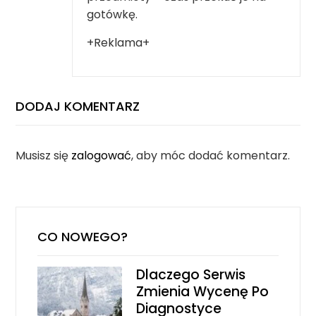
gotówkę.
+Reklama+
DODAJ KOMENTARZ
Musisz się
zalogować
, aby móc dodać komentarz.
CO NOWEGO?
Dlaczego Serwis
Zmienia Wycenę Po
Diagnostyce