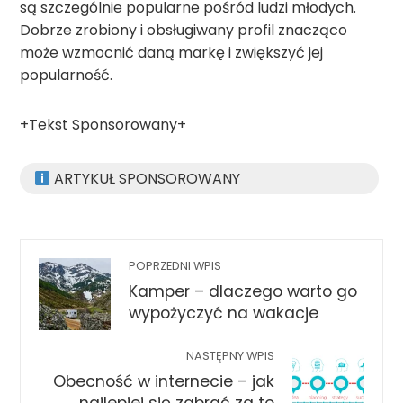
są szczególnie popularne pośród ludzi młodych.
Dobrze zrobiony i obsługiwany profil znacząco
może wzmocnić daną markę i zwiększyć jej
popularność.
+Tekst Sponsorowany+
ARTYKUŁ SPONSOROWANY
POPRZEDNI WPIS
Kamper – dlaczego warto go
wypożyczyć na wakacje
NASTĘPNY WPIS
Obecność w internecie – jak